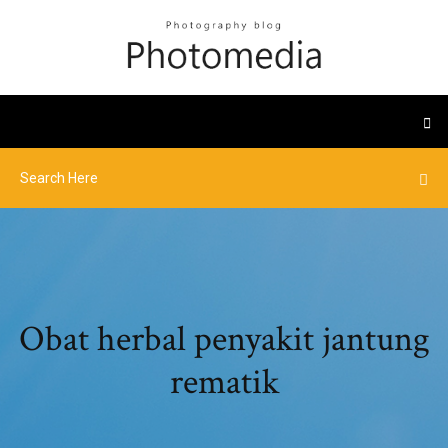
Obat herbal penyakit jantung
rematik