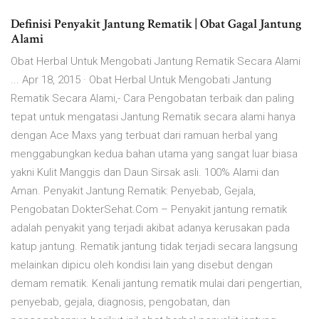
Definisi Penyakit Jantung Rematik | Obat Gagal Jantung
Alami
Obat Herbal Untuk Mengobati Jantung Rematik Secara Alami
... Apr 18, 2015 · Obat Herbal Untuk Mengobati Jantung
Rematik Secara Alami,- Cara Pengobatan terbaik dan paling
tepat untuk mengatasi Jantung Rematik secara alami hanya
dengan Ace Maxs yang terbuat dari ramuan herbal yang
menggabungkan kedua bahan utama yang sangat luar biasa
yakni Kulit Manggis dan Daun Sirsak asli. 100% Alami dan
Aman. Penyakit Jantung Rematik: Penyebab, Gejala,
Pengobatan DokterSehat.Com – Penyakit jantung rematik
adalah penyakit yang terjadi akibat adanya kerusakan pada
katup jantung. Rematik jantung tidak terjadi secara langsung
melainkan dipicu oleh kondisi lain yang disebut dengan
demam rematik. Kenali jantung rematik mulai dari pengertian,
penyebab, gejala, diagnosis, pengobatan, dan