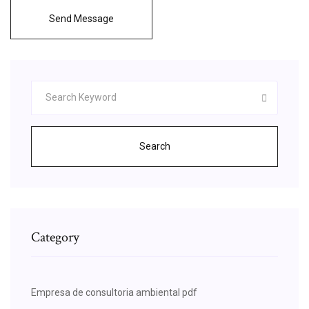
Send Message
Search
Category
Empresa de consultoria ambiental pdf