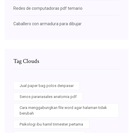
Redes de computadoras pdf temario
Caballero con armadura para dibujar
Tag Clouds
Jual paper bag polos denpasar
Senos paranasales anatomia pdf
Cara menggabungkan file word agar halaman tidak
berubah
Psikologi ibu hamil trimester pertama