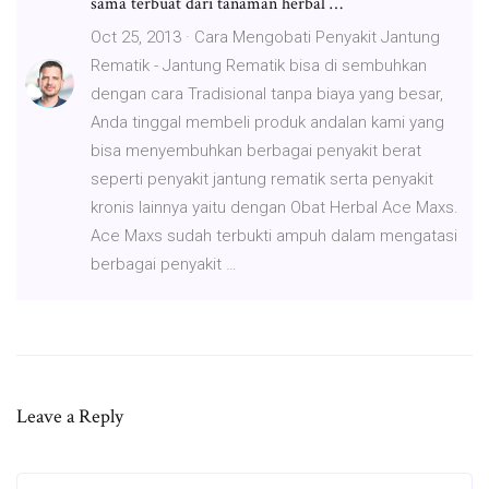
sama terbuat dari tanaman herbal …
Oct 25, 2013 · Cara Mengobati Penyakit Jantung
Rematik - Jantung Rematik bisa di sembuhkan
dengan cara Tradisional tanpa biaya yang besar,
Anda tinggal membeli produk andalan kami yang
bisa menyembuhkan berbagai penyakit berat
seperti penyakit jantung rematik serta penyakit
kronis lainnya yaitu dengan Obat Herbal Ace Maxs.
Ace Maxs sudah terbukti ampuh dalam mengatasi
berbagai penyakit …
Leave a Reply