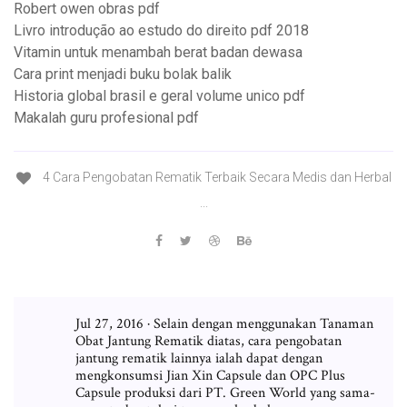
Robert owen obras pdf
Livro introdução ao estudo do direito pdf 2018
Vitamin untuk menambah berat badan dewasa
Cara print menjadi buku bolak balik
Historia global brasil e geral volume unico pdf
Makalah guru profesional pdf
4 Cara Pengobatan Rematik Terbaik Secara Medis dan Herbal
...
Jul 27, 2016 · Selain dengan menggunakan Tanaman
Obat Jantung Rematik diatas, cara pengobatan
jantung rematik lainnya ialah dapat dengan
mengkonsumsi Jian Xin Capsule dan OPC Plus
Capsule produksi dari PT. Green World yang sama-