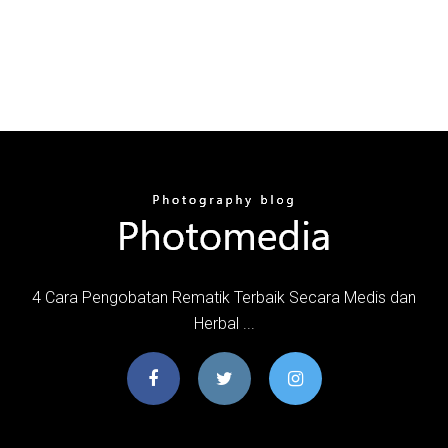
4 Cara Pengobatan Rematik Terbaik Secara Medis dan
Herbal ...