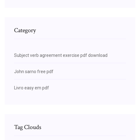
Category
Subject verb agreement exercise pdf download
John sarno free pdf
Livro easy em pdf
Tag Clouds