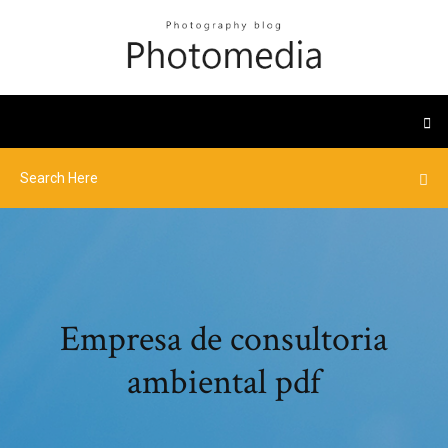
Empresa de consultoria
ambiental pdf