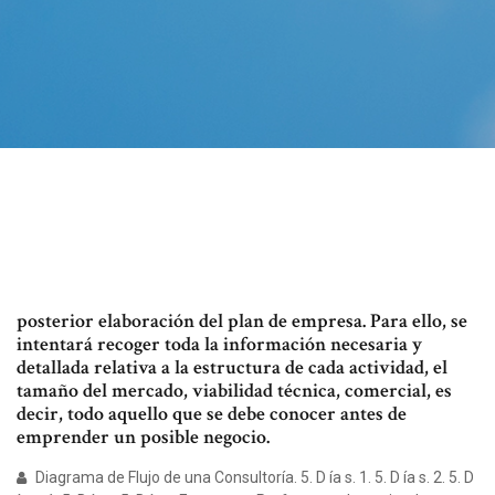
posterior elaboración del plan de empresa. Para ello, se
intentará recoger toda la información necesaria y
detallada relativa a la estructura de cada actividad, el
tamaño del mercado, viabilidad técnica, comercial, es
decir, todo aquello que se debe conocer antes de
emprender un posible negocio.
Diagrama de Flujo de una Consultoría. 5. D ía s. 1. 5. D ía s. 2. 5. D