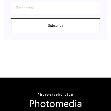
Subscribe