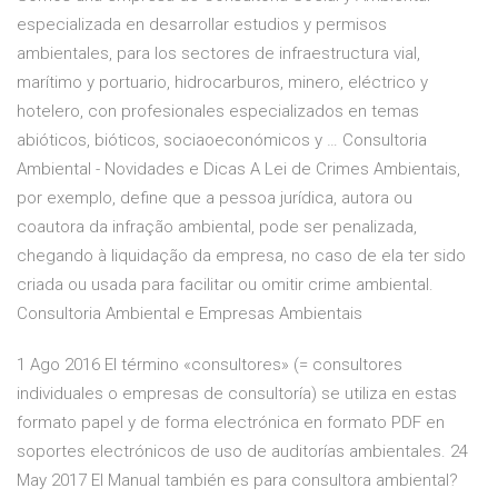
especializada en desarrollar estudios y permisos
ambientales, para los sectores de infraestructura vial,
marítimo y portuario, hidrocarburos, minero, eléctrico y
hotelero, con profesionales especializados en temas
abióticos, bióticos, sociaoeconómicos y … Consultoria
Ambiental - Novidades e Dicas A Lei de Crimes Ambientais,
por exemplo, define que a pessoa jurídica, autora ou
coautora da infração ambiental, pode ser penalizada,
chegando à liquidação da empresa, no caso de ela ter sido
criada ou usada para facilitar ou omitir crime ambiental.
Consultoria Ambiental e Empresas Ambientais
1 Ago 2016 El término «consultores» (= consultores
individuales o empresas de consultoría) se utiliza en estas
formato papel y de forma electrónica en formato PDF en
soportes electrónicos de uso de auditorías ambientales. 24
May 2017 El Manual también es para consultora ambiental?