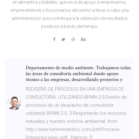
en alimentos y bebidas, que sirva de apoyo a empresarios,
emprendedores y funcionarios del sector a llevar a cabo una
administración que contribuya a la obtención de resultados
positivos a través del tiempo.
Departamento de medio ambiente. Trabajamos todas
las áreas de consultoría ambiental dando apoyo
técnico a las empresas, desarrollando proyectos y
REDISEÑO DE PROCESOS EN UNA EMPRESA DE
CONSULTORÍA. UTILIZANDO BPMN 2.0 Diseño de
procesos de un despacho de consultoría
utilizando BPMN 2.0. 2 Respetando los recursos
naturales y nuestro entorno ambiental. from
http://www.hammerandco.com/pdf/Process-
Enterprise-exec.pdf . Harmon, P.