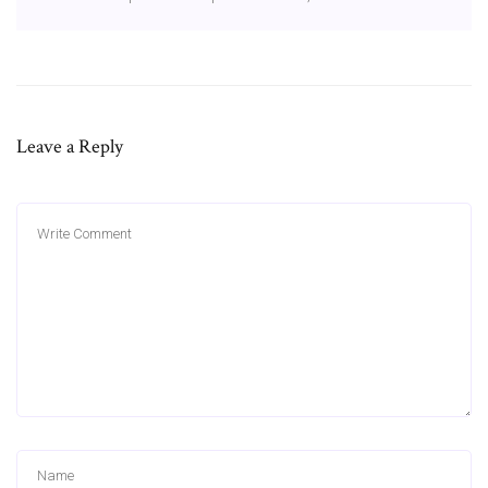
Leave a Reply