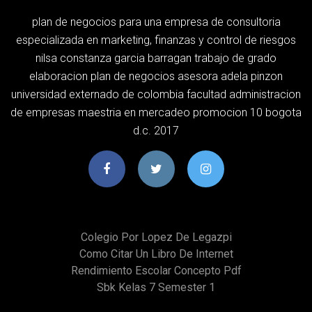
plan de negocios para una empresa de consultoria
especializada en marketing, finanzas y control de riesgos
nilsa constanza garcia barragan trabajo de grado
elaboracion plan de negocios asesora adela pinzon
universidad externado de colombia facultad administracion
de empresas maestria en mercadeo promocion 10 bogota
d.c. 2017
Colegio Por Lopez De Legazpi
Como Citar Un Libro De Internet
Rendimiento Escolar Concepto Pdf
Sbk Kelas 7 Semester 1