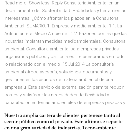
Read more. Show less. Reply Consultoría Ambiental en un
departamento de. Sostenibilidad. Habilidades y herramientas
interesantes. ¿Cómo afrontar los plazos en la Consultoría.
Ambiental SUMARIO: 1. Empresa y medio ambiente. 1.1. La
Actitud ante el Medio Ambiente . 1.2. Razones por las que las
Industrias implantan medidas medioambientales. Consultoría
ambiental. Consultoría ambiental para empresas privadas,
organismos públicos y particulares. Te asesoramos en todo
lo relacionado con el medio 15 Jul 2014 La consultoría
ambiental ofrece asesoría, soluciones, documentos y
gestiones en los asuntos de materia ambiental de una
empresa u Este servicio de externalización permite reducir
costes y satisfacer las necesidades de flexibilidad y
capacitación en temas ambientales de empresas privadas y
Nuestra amplia cartera de clientes pertenece tanto al
sector público como al privado. Este último se reparte
en una gran variedad de industrias. Tecnoambiente