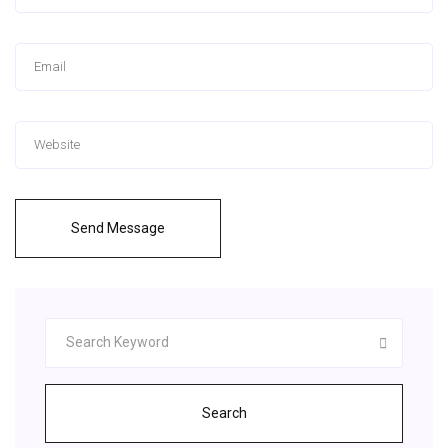
Send Message
Search