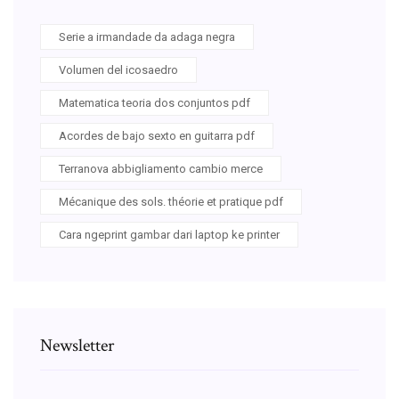
Serie a irmandade da adaga negra
Volumen del icosaedro
Matematica teoria dos conjuntos pdf
Acordes de bajo sexto en guitarra pdf
Terranova abbigliamento cambio merce
Mécanique des sols. théorie et pratique pdf
Cara ngeprint gambar dari laptop ke printer
Newsletter