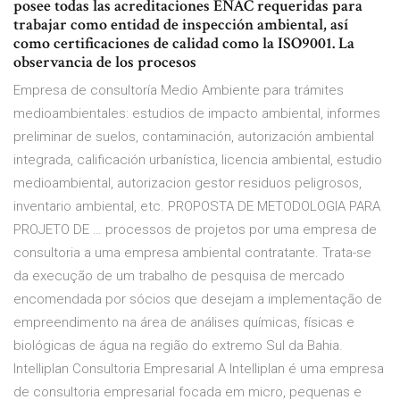
posee todas las acreditaciones ENAC requeridas para
trabajar como entidad de inspección ambiental, así
como certificaciones de calidad como la ISO9001. La
observancia de los procesos
Empresa de consultoría Medio Ambiente para trámites
medioambientales: estudios de impacto ambiental, informes
preliminar de suelos, contaminación, autorización ambiental
integrada, calificación urbanística, licencia ambiental, estudio
medioambiental, autorizacion gestor residuos peligrosos,
inventario ambiental, etc. PROPOSTA DE METODOLOGIA PARA
PROJETO DE … processos de projetos por uma empresa de
consultoria a uma empresa ambiental contratante. Trata-se
da execução de um trabalho de pesquisa de mercado
encomendada por sócios que desejam a implementação de
empreendimento na área de análises químicas, físicas e
biológicas de água na região do extremo Sul da Bahia.
Intelliplan Consultoria Empresarial A Intelliplan é uma empresa
de consultoria empresarial focada em micro, pequenas e