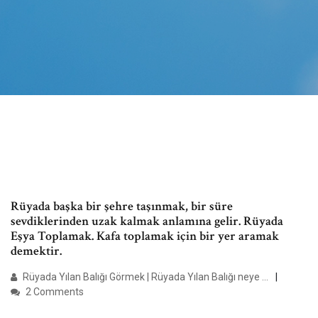
Rüyada başka bir şehre taşınmak, bir süre
sevdiklerinden uzak kalmak anlamına gelir. Rüyada
Eşya Toplamak. Kafa toplamak için bir yer aramak
demektir.
Rüyada Yılan Balığı Görmek | Rüyada Yılan Balığı neye ...
2 Comments