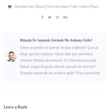
Rüyada Valiz (Bavul) Görmek İslami Tabir | İslami Rüya ...
Rüyada Ev taşımak Görmek Ne Anlama Gelir?
Erken ergenlik ne zaman tedavi edilmeli? Çocuk
kitap günleri başlıyor Yarıyıl tatili için annelere
öneriler Bebek aşı karnesi: Ev Dekorasyonunda
Bahar Çılgınl Rüyada ekmek yemek ne demek?
Rüyada taşınmak ne anlama gelir? Rüya yorumları
Leave a Reply