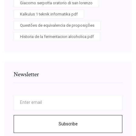
Giacomo serpotta oratorio di san lorenzo
Kalkulus 1 teknik informatika pdf
Questões de equivalencia de proposições
Historia de la fermentacion alcoholica pdf
Newsletter
Subscribe