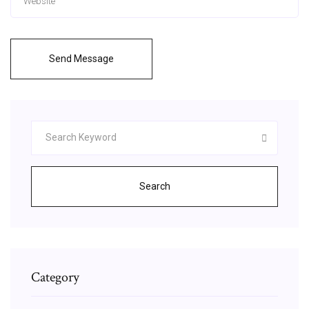
Send Message
Search
Category