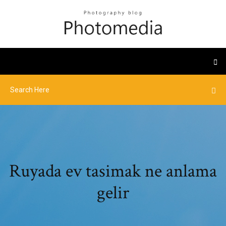
Ruyada ev tasimak ne anlama
gelir