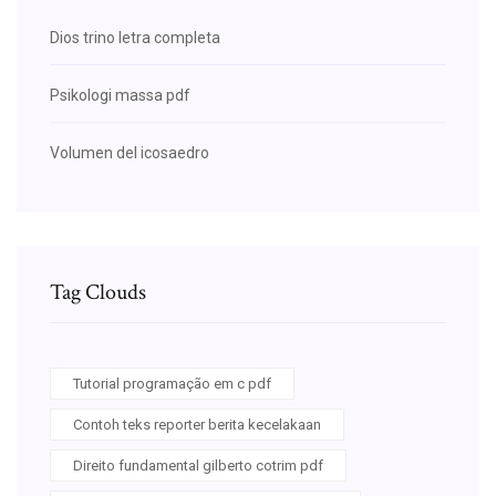
Dios trino letra completa
Psikologi massa pdf
Volumen del icosaedro
Tag Clouds
Tutorial programação em c pdf
Contoh teks reporter berita kecelakaan
Direito fundamental gilberto cotrim pdf