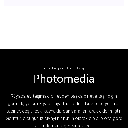
Rüyada ev taşımak, bir evden başka bir eve taşındığını
görmek, yolculuk yapmaya tabir edilir.. Bu sitede yer alan
tabirler, çeşitli eski kaynaklardan yararlanılarak eklenmiştir.
Görmüş olduğunuz rüyayı bir bütün olarak ele alıp ona göre
yorumlamanız gerekmektedir.