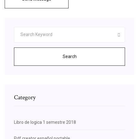
Search
Category
Libro de logica 1 semestre 2018
Pdf creator español portable