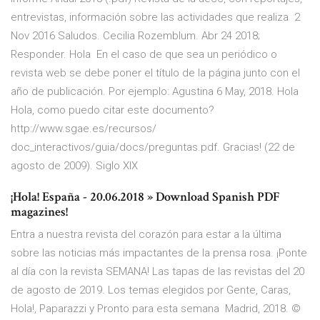
entrevistas, información sobre las actividades que realiza 2
Nov 2016 Saludos. Cecilia Rozemblum. Abr 24 2018;
Responder. Hola En el caso de que sea un periódico o
revista web se debe poner el título de la página junto con el
año de publicación. Por ejemplo: Agustina 6 May, 2018. Hola
Hola, como puedo citar este documento?
http://www.sgae.es/recursos/
doc_interactivos/guia/docs/preguntas.pdf. Gracias! (22 de
agosto de 2009). Siglo XIX
¡Hola! España - 20.06.2018 » Download Spanish PDF
magazines!
Entra a nuestra revista del corazón para estar a la última
sobre las noticias más impactantes de la prensa rosa. ¡Ponte
al día con la revista SEMANA! Las tapas de las revistas del 20
de agosto de 2019. Los temas elegidos por Gente, Caras,
Hola!, Paparazzi y Pronto para esta semana Madrid, 2018. ©