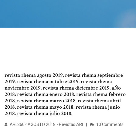
revista rhema agosto 2019. revista rhema septiembre
2019. revista rhema octubre 2019. revista rhema
noviembre 2019. revista rhema diciembre 2019. aÑo
2018: revista rhema enero 2018. revista rhema febrero
2018. revista rhema marzo 2018. revista rhema abril
2018. revista rhema mayo 2018. revista rhema junio
2018. revista rhema julio 2018.
ARI 360º AGOSTO 2018 - Revistas ARI
10 Comments