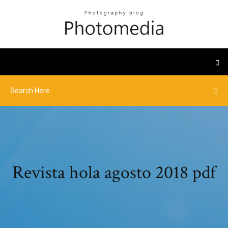
Revista hola agosto 2018 pdf