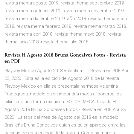
revista rhema agosto 2019. revista rhema septiembre 2019.
revista rhema octubre 2019. revista rhema noviembre 2019.
revista rhema diciembre 2019. aÑo 2018: revista rhema enero
2018. revista rhema febrero 2018. revista rhema marzo 2018.
revista rhema abril 2018. revista rhema mayo 2018. revista
rhema junio 2018. revista rhema julio 2018.
Revista H Agosto 2018 Bruna Goncalves Fotos - Revista
en PDF
Playboy Mexico Agosto 2018 Valentina ... - Revista en PDF Apr
23, 2020 · Esta es la edición de Agosto 2018 de la revista
Playboy Mexico en ella se presentala hermosa Valentina
Fradegrada, modelo quien impondría moda al ponerse los
bikinis de una forma exquisita. FOTOS. MEGA. Revista H
Agosto 2018 Bruna Goncalves Fotos - Revista en PDF Apr 23,
2020 · La tapa del mes de Agosto del 2018 es la modelo
Brasileña Bruna Goncalves quien es quien aparece entre las
paginas de esta edicion de la revista, Como siempre te