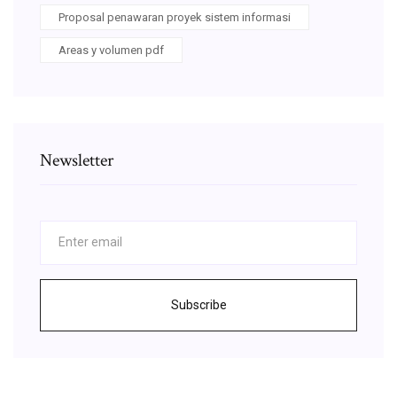
Proposal penawaran proyek sistem informasi
Areas y volumen pdf
Newsletter
Subscribe