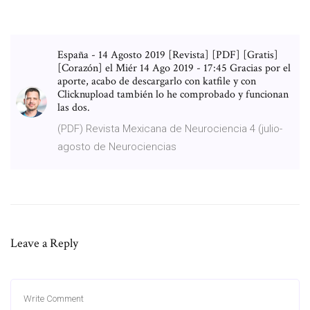
España - 14 Agosto 2019 [Revista] [PDF] [Gratis]
[Corazón] el Miér 14 Ago 2019 - 17:45 Gracias por el
aporte, acabo de descargarlo con katfile y con
Clicknupload también lo he comprobado y funcionan
las dos.
(PDF) Revista Mexicana de Neurociencia 4 (julio-
agosto de Neurociencias
Leave a Reply