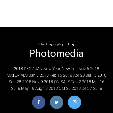
2018 DEC / JAN New Year, New You Nov 6 2018
MATERIALS Jan 5 2018 Feb 16 2018 Apr 20 Jul 13 2018
Sep 28 2018 Nov 9 2018 ON SALE Feb 2 2018 Mar 16
2018 May 18 Aug 10 2018 Oct 26 2018 Dec 7 2018