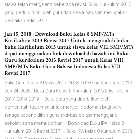
siswa telah mengalami beberapa revisi. Buku Kurikulum 2013
yang perlu dimiliki oleh guru dan siswa haruslah merupakan
perbaikan edisi 2017.
Jan 15, 2018 · Download Buku Kelas 8 SMP/MTs
Kurikulum 2013 Revisi 2017 Untuk mengunduh buku-
buku Kurikulum 2013 untuk siswa kelas VIII SMP/MTs
dapat menggunakan link download di bawah ini. Buku
Guru Kurikulum 2013 Revisi 2017 untuk Kelas VIII
SMP/MTs Buku Guru Bahasa Indonesia Kelas VIII
Revisi 2017
Buku Guru Kelas 8 Revisi 2017, 2018, 2019 dan Kurikulum 2013
Jan 24, 2020 · Buku Guru Kelas 8 Kurikulum 2013 Edisi Revisi
2017, 2018, 2019 – Buku guru yang diterbitkan oleh
pemerintah tujuannya untuk menjadi pedoman bagi para
tenaga kependidikan guna aktivitas belajar mengajar di
sekolah serta memudahkan … Download Buku IPA Kelas 8
Kurikulum 2013 Revisi 2017 ... Buku IPA kelas 8 Kurikulum 2013