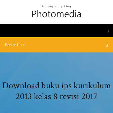
Download buku ips kurikulum
2013 kelas 8 revisi 2017