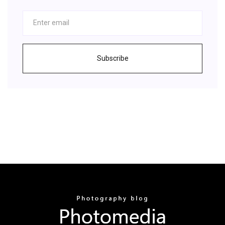
Subscribe