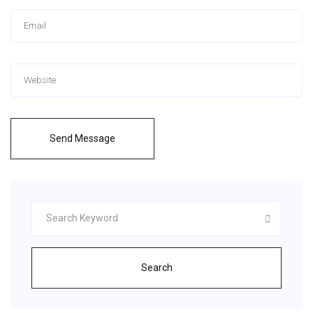
Send Message
Search