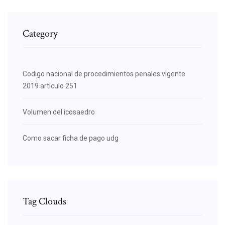
Category
Codigo nacional de procedimientos penales vigente
2019 articulo 251
Volumen del icosaedro
Como sacar ficha de pago udg
Tag Clouds