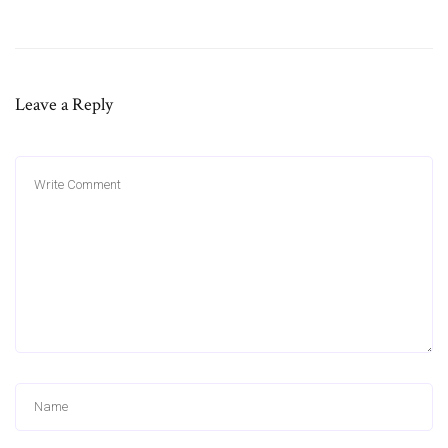
Leave a Reply