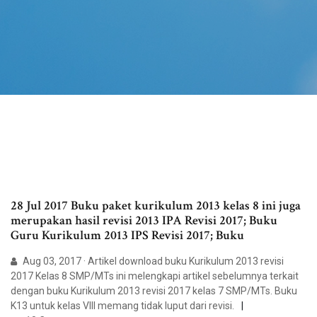
28 Jul 2017 Buku paket kurikulum 2013 kelas 8 ini juga
merupakan hasil revisi 2013 IPA Revisi 2017; Buku
Guru Kurikulum 2013 IPS Revisi 2017; Buku
Aug 03, 2017 · Artikel download buku Kurikulum 2013 revisi
2017 Kelas 8 SMP/MTs ini melengkapi artikel sebelumnya terkait
dengan buku Kurikulum 2013 revisi 2017 kelas 7 SMP/MTs. Buku
K13 untuk kelas VIII memang tidak luput dari revisi.