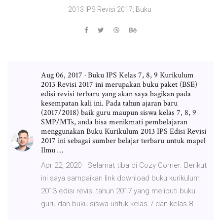
2013 IPS Revisi 2017; Buku
Aug 06, 2017 · Buku IPS Kelas 7, 8, 9 Kurikulum
2013 Revisi 2017 ini merupakan buku paket (BSE)
edisi revisi terbaru yang akan saya bagikan pada
kesempatan kali ini. Pada tahun ajaran baru
(2017/2018) baik guru maupun siswa kelas 7, 8, 9
SMP/MTs, anda bisa menikmati pembelajaran
menggunakan Buku Kurikulum 2013 IPS Edisi Revisi
2017 ini sebagai sumber belajar terbaru untuk mapel
Ilmu …
Apr 22, 2020 · Selamat tiba di Cozy Corner. Berikut
ini saya sampaikan link download buku kurikulum
2013 edisi revisi tahun 2017 yang meliputi buku
guru dan buku siswa untuk kelas 7 dan kelas 8 …