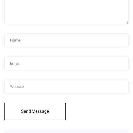
Send Message