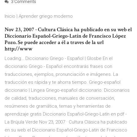
3 Comments
Inicio | Aprender griego moderno
Nov 23, 2007 · Cultura Clásica ha publicado en su web el
Diccionario Español-Griego-Latín de Francisco López
Pozo. Se puede acceder a él a traves de la url
http://www
Loading… Diccionario Griego - Español | Glosbe En el
diccionario Griego - Español encontrarás frases con
traducciones, ejemplos, pronunciación e imágenes. La
traducción es rápida y te ahorra tiempo. Griego-español
diccionario | Lingea Griego-español diccionario. Diccionarios
de calidad, traducciones, manuales de conversación,
resúmenes de gramática, temas y herramientas de
aprendizaje gratis Diccionario Español-Griego-Latín en pdf -
La Brújula Verde Nov 23, 2007 · Cultura Clásica ha publicado
en su web el Diccionario Español-Griego-Latín de Francisco