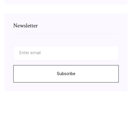
Newsletter
Subscribe