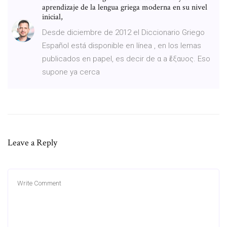
aprendizaje de la lengua griega moderna en su nivel
inicial,
Desde diciembre de 2012 el Diccionario Griego
Español está disponible en línea , en los lemas
publicados en papel, es decir de α a ἔξαυος. Eso
supone ya cerca
Leave a Reply