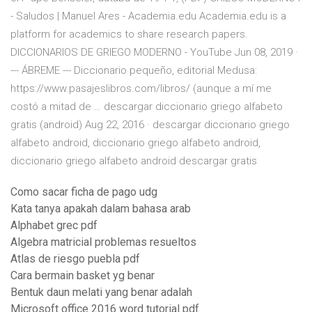
- Saludos | Manuel Ares - Academia.edu Academia.edu is a
platform for academics to share research papers.
DICCIONARIOS DE GRIEGO MODERNO - YouTube Jun 08, 2019 ·
--- ÁBREME --- Diccionario pequeño, editorial Medusa:
https://www.pasajeslibros.com/libros/ (aunque a mí me
costó a mitad de … descargar diccionario griego alfabeto
gratis (android) Aug 22, 2016 · descargar diccionario griego
alfabeto android, diccionario griego alfabeto android,
diccionario griego alfabeto android descargar gratis
Como sacar ficha de pago udg
Kata tanya apakah dalam bahasa arab
Alphabet grec pdf
Algebra matricial problemas resueltos
Atlas de riesgo puebla pdf
Cara bermain basket yg benar
Bentuk daun melati yang benar adalah
Microsoft office 2016 word tutorial pdf