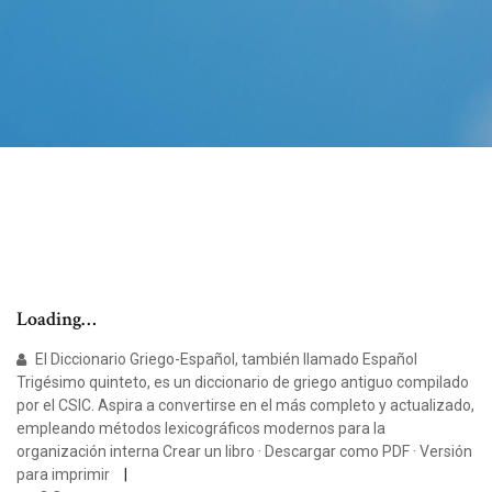
Loading…
El Diccionario Griego-Español, también llamado Español
Trigésimo quinteto, es un diccionario de griego antiguo compilado
por el CSIC. Aspira a convertirse en el más completo y actualizado,
empleando métodos lexicográficos modernos para la
organización interna Crear un libro · Descargar como PDF · Versión
para imprimir