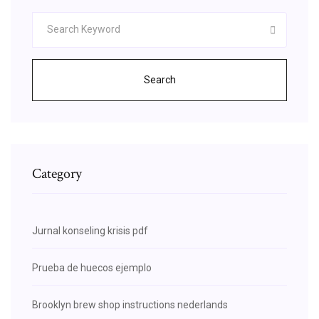
Search
Category
Jurnal konseling krisis pdf
Prueba de huecos ejemplo
Brooklyn brew shop instructions nederlands