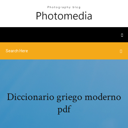
Diccionario griego moderno
pdf