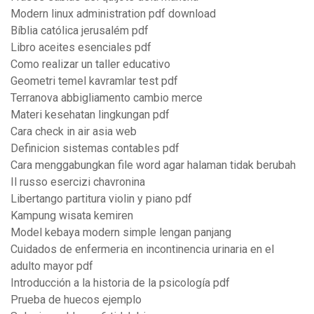
Modern linux administration pdf download
Bíblia católica jerusalém pdf
Libro aceites esenciales pdf
Como realizar un taller educativo
Geometri temel kavramlar test pdf
Terranova abbigliamento cambio merce
Materi kesehatan lingkungan pdf
Cara check in air asia web
Definicion sistemas contables pdf
Cara menggabungkan file word agar halaman tidak berubah
Il russo esercizi chavronina
Libertango partitura violin y piano pdf
Kampung wisata kemiren
Model kebaya modern simple lengan panjang
Cuidados de enfermeria en incontinencia urinaria en el
adulto mayor pdf
Introducción a la historia de la psicología pdf
Prueba de huecos ejemplo