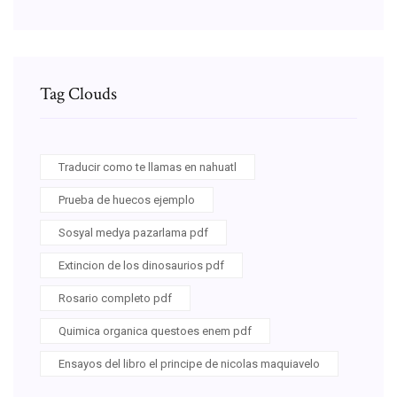
Tag Clouds
Traducir como te llamas en nahuatl
Prueba de huecos ejemplo
Sosyal medya pazarlama pdf
Extincion de los dinosaurios pdf
Rosario completo pdf
Quimica organica questoes enem pdf
Ensayos del libro el principe de nicolas maquiavelo