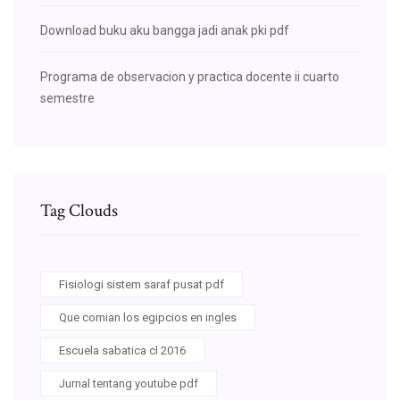
Download buku aku bangga jadi anak pki pdf
Programa de observacion y practica docente ii cuarto
semestre
Tag Clouds
Fisiologi sistem saraf pusat pdf
Que comian los egipcios en ingles
Escuela sabatica cl 2016
Jurnal tentang youtube pdf