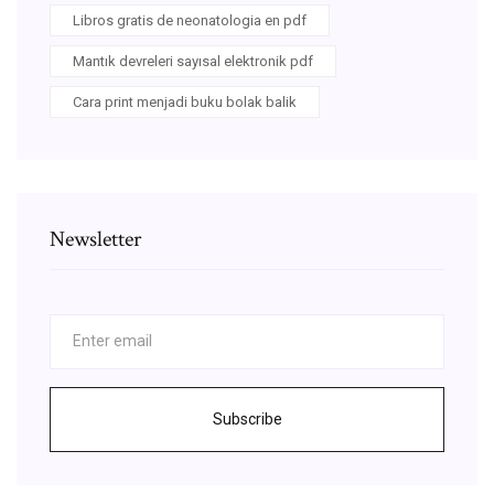
Libros gratis de neonatologia en pdf
Mantık devreleri sayısal elektronik pdf
Cara print menjadi buku bolak balik
Newsletter
Subscribe