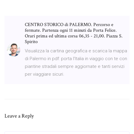
CENTRO STORICO di PALERMO. Percorso e
fermate. Partenza ogni 11 minuti da Porta Felice.
Orari prima ed ultima corsa 06,35 - 21,00. Piazza S.
Spirito
Visualizza la cartina geografica e scarica la mappa
di Palermo in pdf: porta l'Italia in viaggio con te con
piantine stradali sempre aggiornate e tanti servizi
per viaggiare sicuri.
Leave a Reply