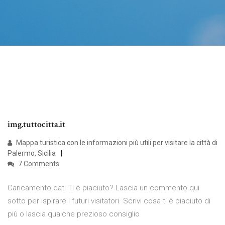
img.tuttocitta.it
Mappa turistica con le informazioni più utili per visitare la città di
Palermo, Sicilia
7 Comments
Caricamento dati Ti è piaciuto? Lascia un commento qui
sotto per ispirare i futuri visitatori. Scrivi cosa ti è piaciuto di
più o lascia qualche prezioso consiglio