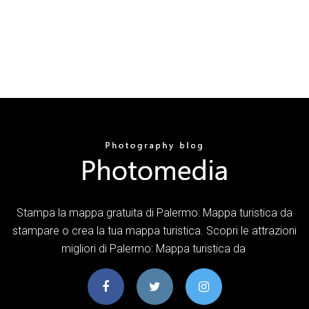
Stampa la mappa gratuita di Palermo: Mappa turistica da
stampare o crea la tua mappa turistica. Scopri le attrazioni
migliori di Palermo: Mappa turistica da