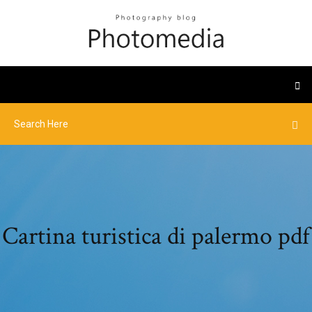
Cartina turistica di palermo pdf