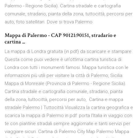
Palermo - Regione Sicilia). Cartina stradale e cartografia
comunale, stradario, pianta della zona, tuttocittà, percorsi per
auto, foto satellitari. Dove si trova Palermo
Mappa di Palermo - CAP 90121:90151, stradario e
cartina ...
La mappa di Londra gratuita (in pdf) da scaricare e stampare.
Questa come puoi vedere è un'ottima cartina turistica di
Londra con tutti i monumenti famosi. Mappa turistica con le
informazioni più utili per visitare la città di Palermo, Sicilia.
Mappa di Monreale (Provincia di Palermo - Regione Sicilia).
Cartina stradale e cartografia comunale, stradario, pianta
della zona, tuttocittà, percorsi per auto, Cartina e mappa
stradale Palermo | Tuttocittà Visualizza la cartina geografica e
scarica la mappa di Palermo in pdf: porta l'Italia in viaggio con
te con piantine stradali sempre aggiornate e tanti servizi per
viaggiare sicuri. Cartina di Palermo City Map Palermo Mappa